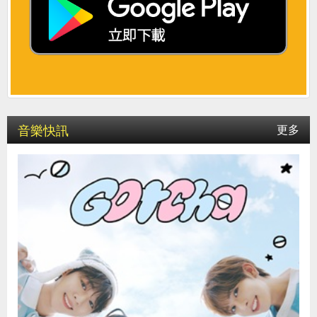
音樂快訊
更多