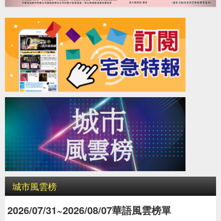
城市風雲榜
2026/07/31~2026/08/07華語風雲榜單